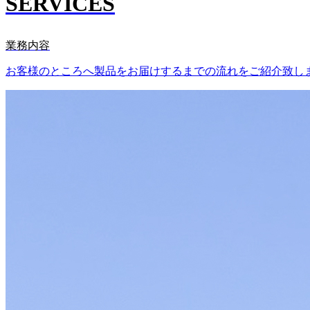
SERVICES
業務内容
お客様のところへ製品をお届けするまでの流れをご紹介致し